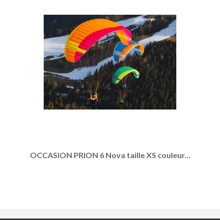
OCCASION PRION 6 Nova taille XS couleur...