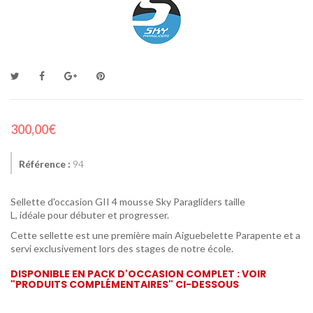
300,00€
Référence :
94
Sellette d'occasion GII 4 mousse Sky Paragliders taille
L, idéale pour débuter et progresser.
Cette sellette est une première main Aiguebelette Parapente et a
servi exclusivement lors des stages de notre école.
DISPONIBLE EN PACK D'OCCASION COMPLET : VOIR
"PRODUITS COMPLÉMENTAIRES" CI-DESSOUS