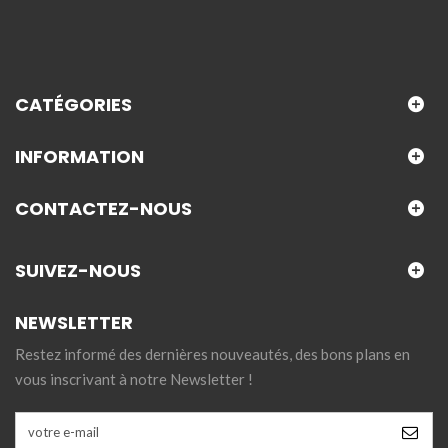
CATÉGORIES
INFORMATION
CONTACTEZ-NOUS
SUIVEZ-NOUS
NEWSLETTER
Restez informé des dernières nouveautés, des bons plans en
vous inscrivant à notre Newsletter !