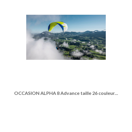
OCCASION ALPHA 8 Advance taille 26 couleur...