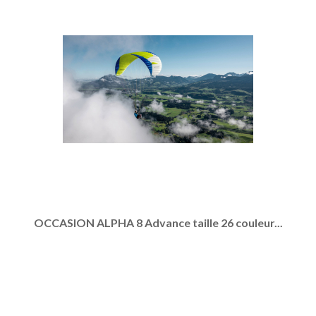
OCCASION ALPHA 8 Advance taille 26 couleur...