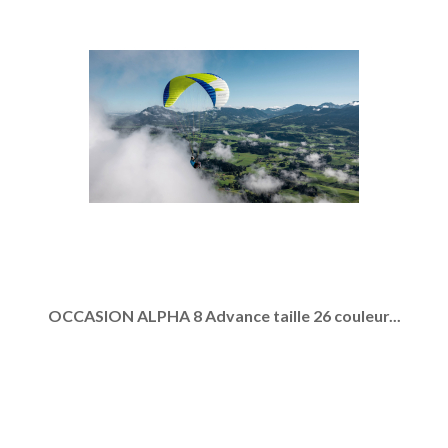
OCCASION ALPHA 8 Advance taille 26 couleur...