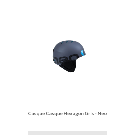
Casque Casque Hexagon Gris - Neo