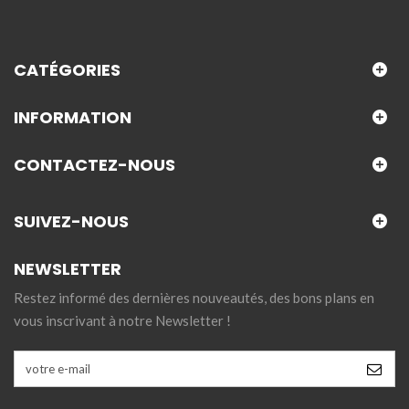
CATÉGORIES
INFORMATION
CONTACTEZ-NOUS
SUIVEZ-NOUS
NEWSLETTER
Restez informé des dernières nouveautés, des bons plans en
vous inscrivant à notre Newsletter !