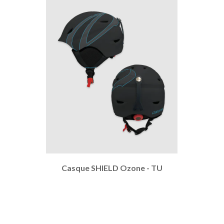
Casque SHIELD Ozone - TU