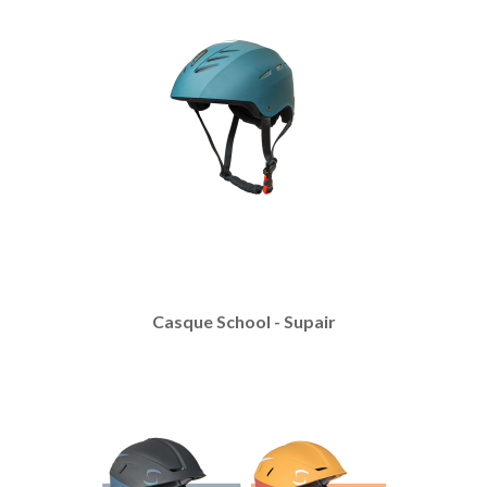
Casque School - Supair