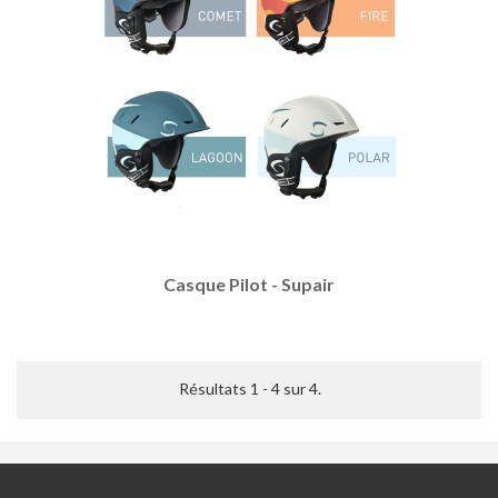
Casque Pilot - Supair
Résultats 1 - 4 sur 4.