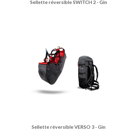
Sellette réversible SWITCH 2 - Gin
Sellette réversible VERSO 3 - Gin