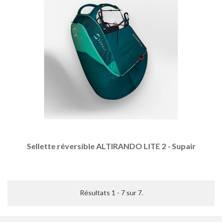
Sellette réversible ALTIRANDO LITE 2 - Supair
Résultats 1 - 7 sur 7.