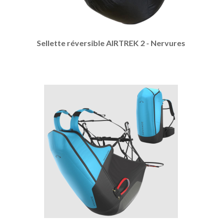
Sellette réversible AIRTREK 2 - Nervures