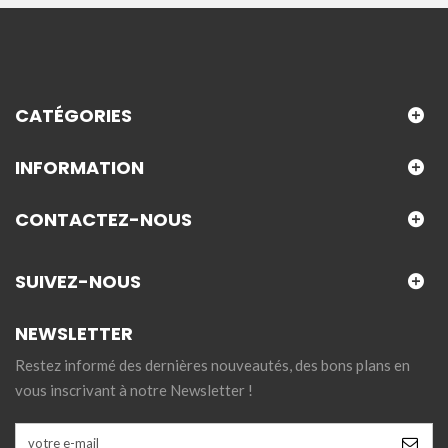
CATÉGORIES
INFORMATION
CONTACTEZ-NOUS
SUIVEZ-NOUS
NEWSLETTER
Restez informé des dernières nouveautés, des bons plans en
vous inscrivant à notre Newsletter !