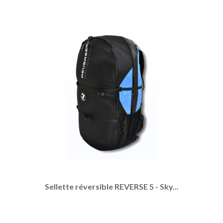
Sellette réversible REVERSE 5 - Sky...