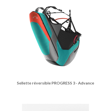
Sellette réversible PROGRESS 3 - Advance