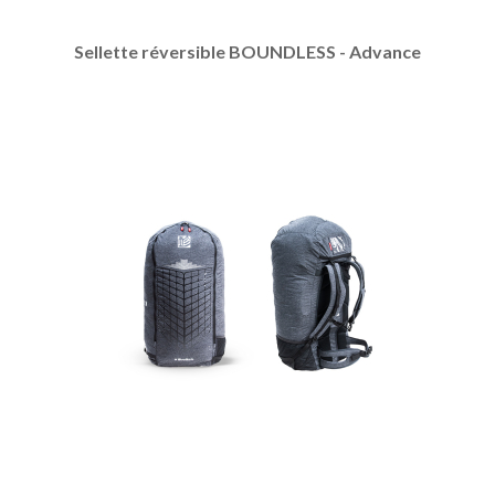
Sellette réversible BOUNDLESS - Advance