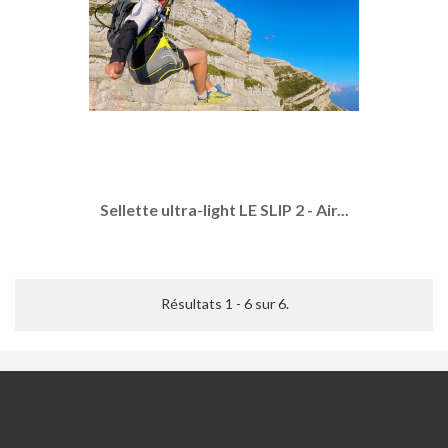
Sellette ultra-light LE SLIP 2 - Air...
Résultats 1 - 6 sur 6.