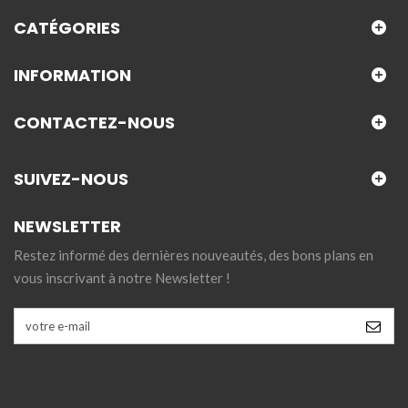
CATÉGORIES
INFORMATION
CONTACTEZ-NOUS
SUIVEZ-NOUS
NEWSLETTER
Restez informé des dernières nouveautés, des bons plans en
vous inscrivant à notre Newsletter !