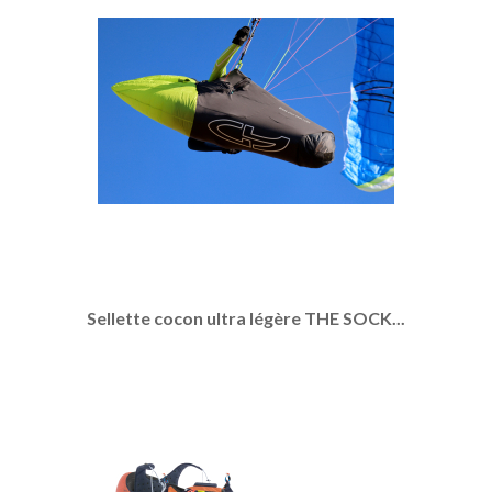
Sellette cocon ultra légère THE SOCK...