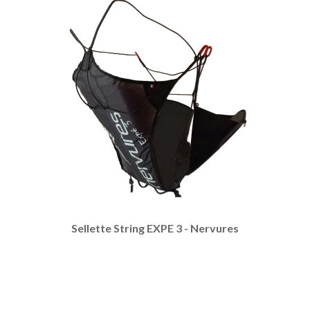
Sellette String EXPE 3 - Nervures