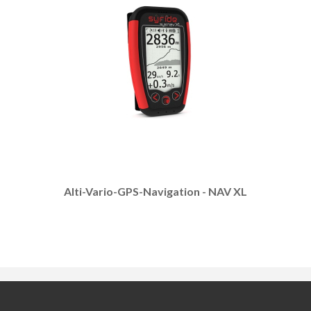
Alti-Vario-GPS-Navigation - NAV XL