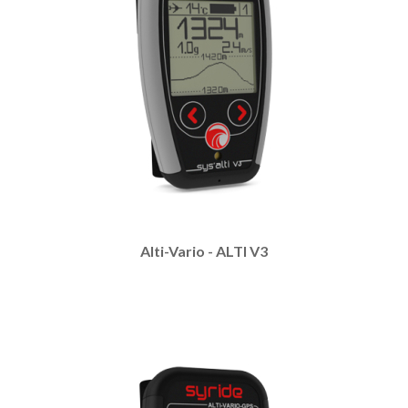
Alti-Vario - ALTI V3