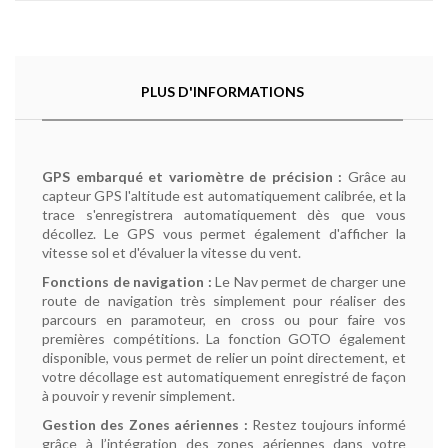
PLUS D'INFORMATIONS
GPS embarqué et variomètre de précision :
Grâce au
capteur GPS l'altitude est automatiquement calibrée, et la
trace s'enregistrera automatiquement dès que vous
décollez. Le GPS vous permet également d'afficher la
vitesse sol et d'évaluer la vitesse du vent.
Fonctions de navigation :
Le Nav permet de charger une
route de navigation très simplement pour réaliser des
parcours en paramoteur, en cross ou pour faire vos
premières compétitions. La fonction GOTO également
disponible, vous permet de relier un point directement, et
votre décollage est automatiquement enregistré de façon
à pouvoir y revenir simplement.
Gestion des Zones aériennes :
Restez toujours informé
grâce à l’intégration des zones aériennes dans votre