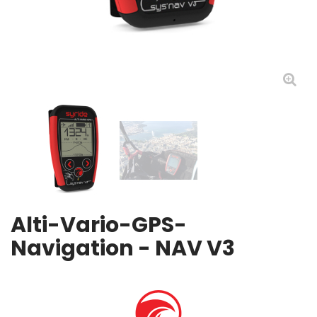
Alti-Vario-GPS-
Navigation - NAV V3