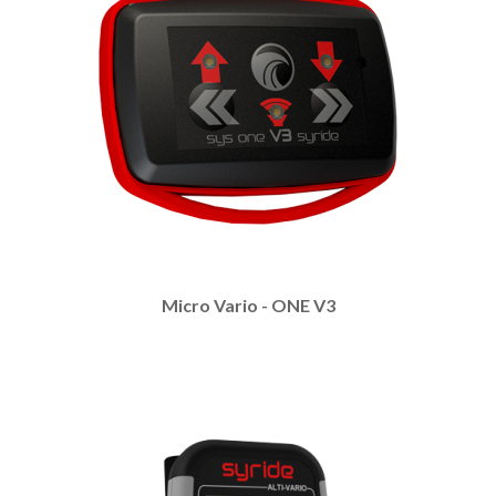
Micro Vario - ONE V3