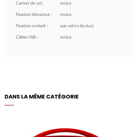
Carnet de vol :
inclus
Fixation élévateur :
inclus
Fixation cockpit :
par velcro (inclus)
Câble USB :
inclus
DANS LA MÊME CATÉGORIE