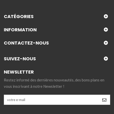
CATÉGORIES
INFORMATION
CONTACTEZ-NOUS
SUIVEZ-NOUS
NEWSLETTER
Restez informé des dernières nouveautés, des bons plans en
vous inscrivant à notre Newsletter !