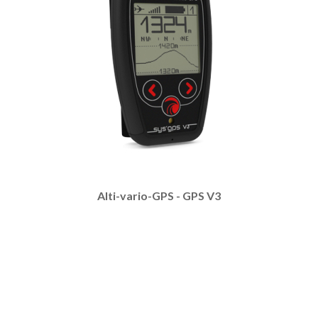
Alti-vario-GPS - GPS V3