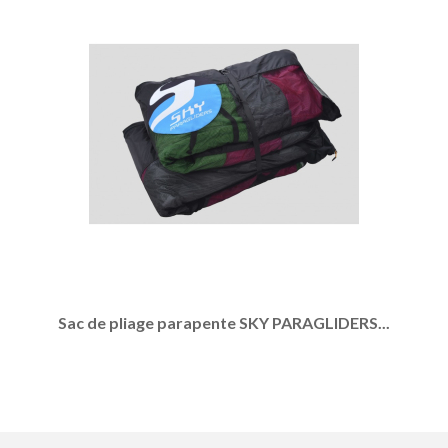
Sac de pliage parapente SKY PARAGLIDERS...