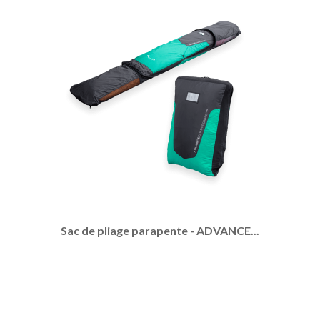
Sac de pliage parapente - ADVANCE...