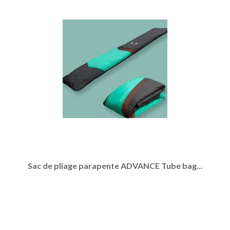
Sac de pliage parapente ADVANCE Tube bag...