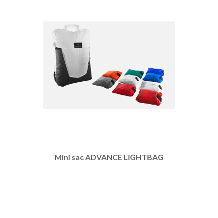
Mini sac ADVANCE LIGHTBAG