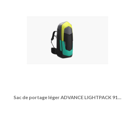
Sac de portage léger ADVANCE LIGHTPACK 91...