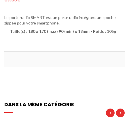
Le porte-radio SMART est un porte radio intégrant une poche
zippée pour votre smartphone.
Taille(s) : 180 x 170 (max) 90 (min) x 18mm - Poids : 105g
DANS LA MÊME CATÉGORIE