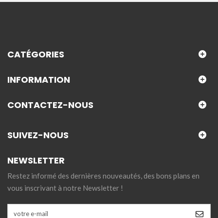
CATÉGORIES
INFORMATION
CONTACTEZ-NOUS
SUIVEZ-NOUS
NEWSLETTER
Restez informé des dernières nouveautés, des bons plans en
vous inscrivant à notre Newsletter !