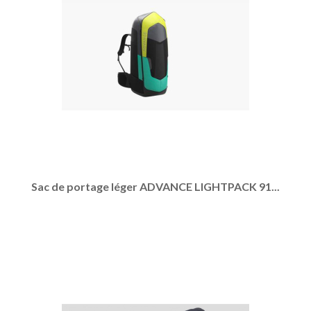
Sac de portage léger ADVANCE LIGHTPACK 91...