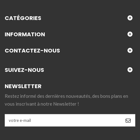
CATÉGORIES
INFORMATION
CONTACTEZ-NOUS
SUIVEZ-NOUS
NEWSLETTER
Restez informé des dernières nouveautés, des bons plans en
vous inscrivant à notre Newsletter !