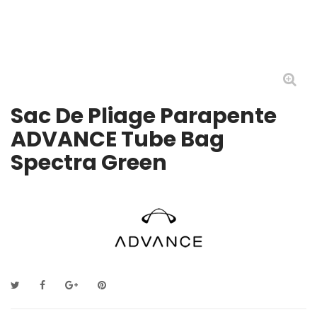
Sac De Pliage Parapente
ADVANCE Tube Bag
Spectra Green