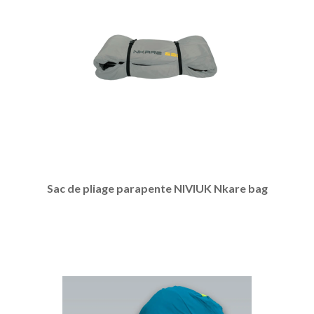
Sac de pliage parapente NIVIUK Nkare bag