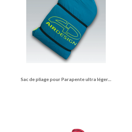
Sac de pliage pour Parapente ultra léger...