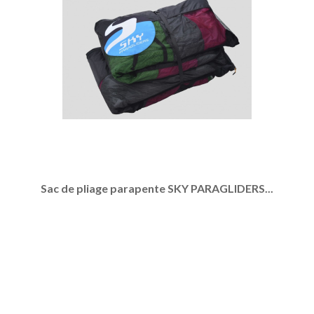
Sac de pliage parapente SKY PARAGLIDERS...