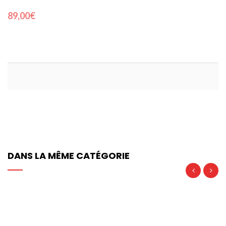
89,00€
DANS LA MÊME CATÉGORIE