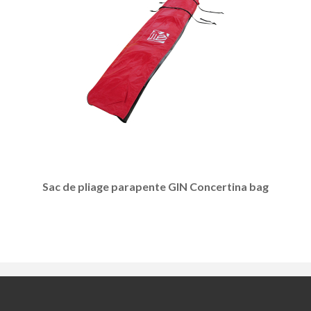
Sac de pliage parapente GIN Concertina bag