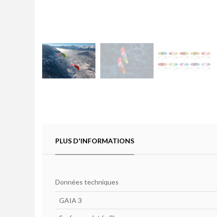
PLUS D'INFORMATIONS
Données techniques
GAIA 3