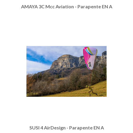
AMAYA 3C Mcc Aviation - Parapente EN A
SUSI 4 AirDesign - Parapente EN A