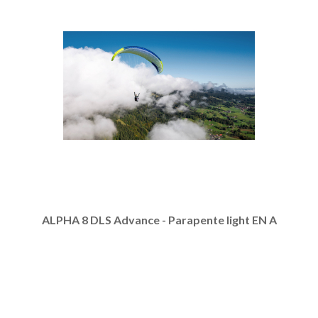
ALPHA 8 DLS Advance - Parapente light EN A