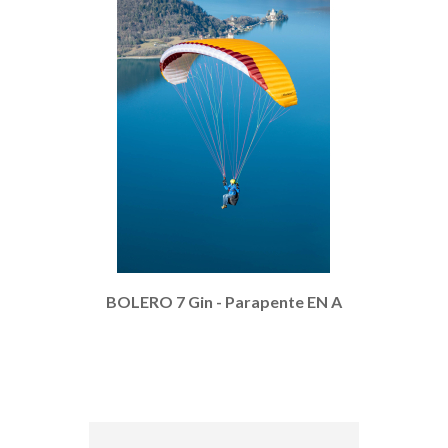
BOLERO 7 Gin - Parapente EN A