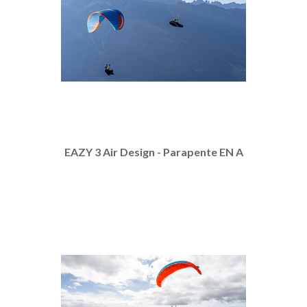
EAZY 3 Air Design - Parapente EN A