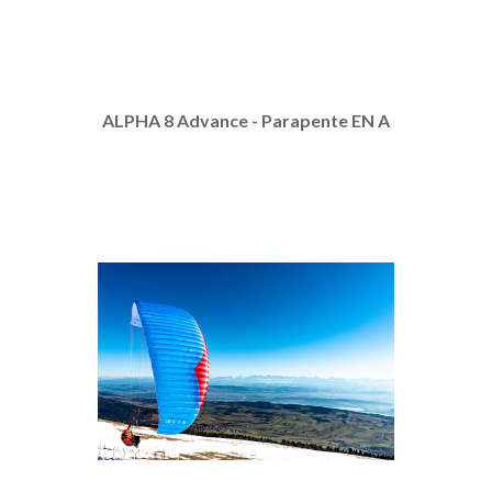
ALPHA 8 Advance - Parapente EN A