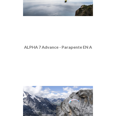
ALPHA 7 Advance - Parapente EN A