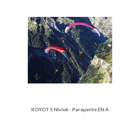
KOYOT 5 Niviuk - Parapente EN A