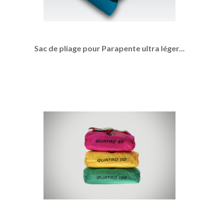
Sac de pliage pour Parapente ultra léger...