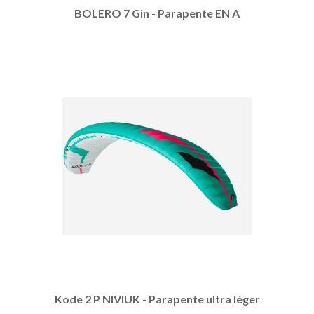
BOLERO 7 Gin - Parapente EN A
Kode 2 P NIVIUK - Parapente ultra léger