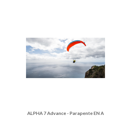
ALPHA 7 Advance - Parapente EN A