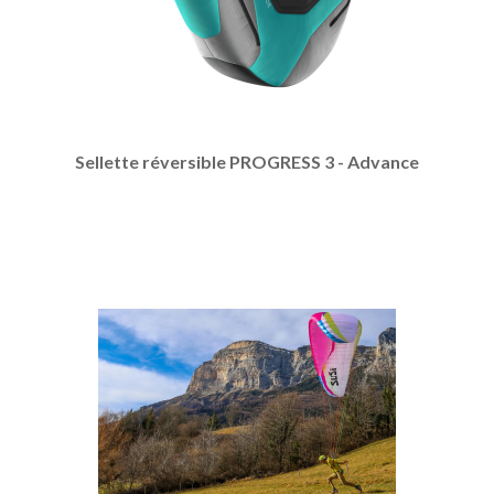
Sellette réversible PROGRESS 3 - Advance