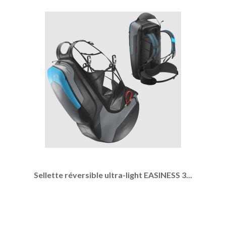
Sellette réversible ultra-light EASINESS 3...