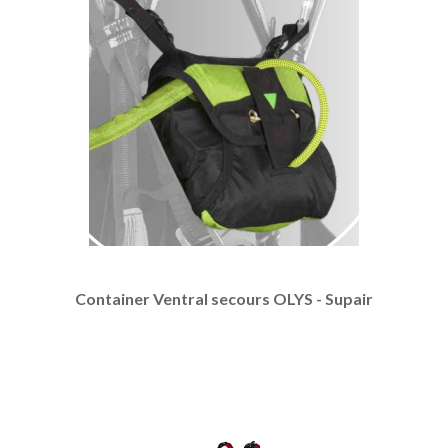
Container Ventral secours OLYS - Supair