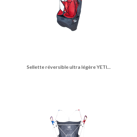
Sellette réversible ultra légère YETI...