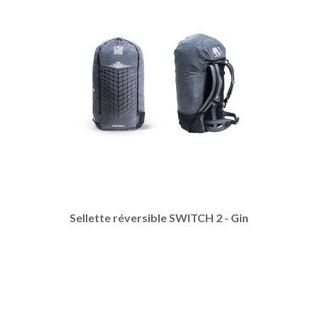
Sellette réversible SWITCH 2 - Gin