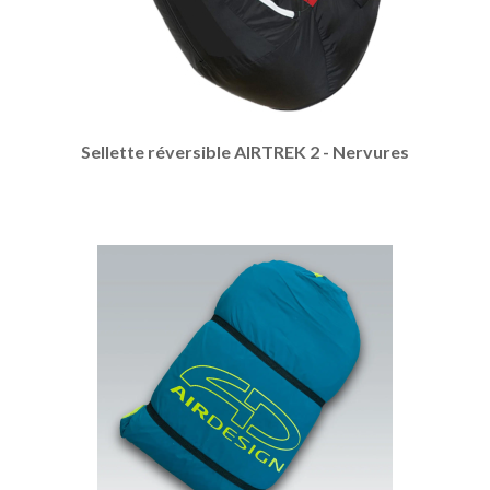
Sellette réversible AIRTREK 2 - Nervures