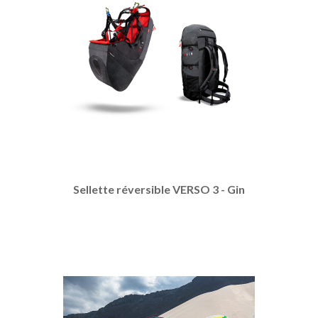
Sellette réversible VERSO 3 - Gin