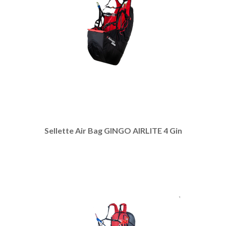
Sellette Air Bag GINGO AIRLITE 4 Gin