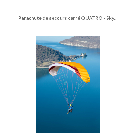
Parachute de secours carré QUATRO - Sky...