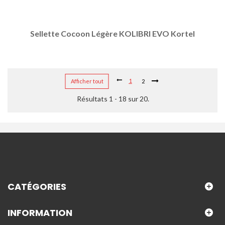
Sellette Cocoon Légère KOLIBRI EVO Kortel
1
Afficher tout
2
Résultats 1 - 18 sur 20.
CATÉGORIES
INFORMATION