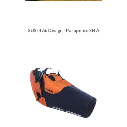
SUSI 4 AirDesign - Parapente EN A