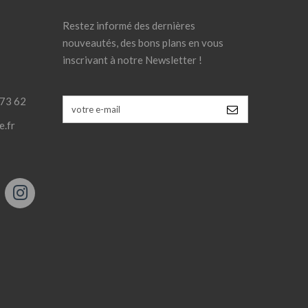
Restez informé des dernières
nouveautés, des bons plans en vous
inscrivant à notre Newsletter !
 73 62
e.fr