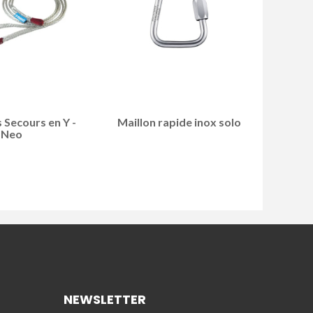
 Secours en Y -
Maillon rapide inox solo
Neo
NEWSLETTER