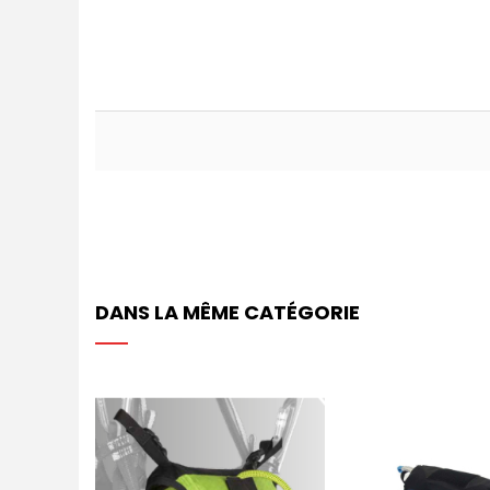
DANS LA MÊME CATÉGORIE