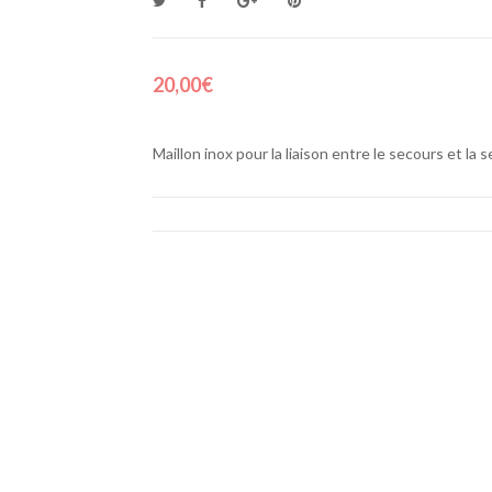
20,00€
Maillon inox pour la liaison entre le secours et la 