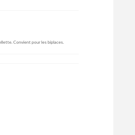
sellette. Convient pour les biplaces.