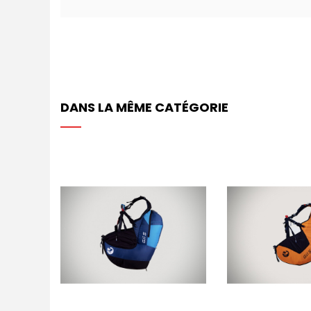
DANS LA MÊME CATÉGORIE