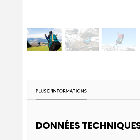
PLUS D'INFORMATIONS
DONNÉES TECHNIQUE