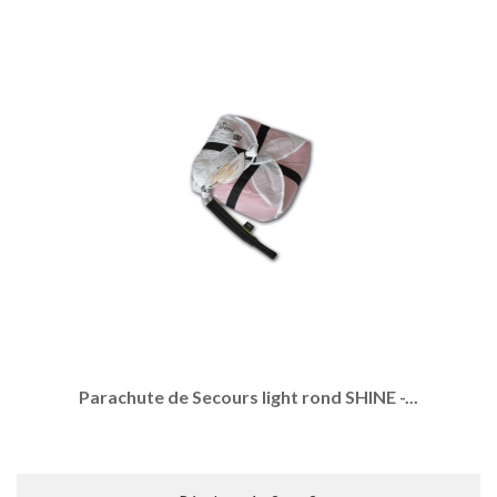
Parachute de Secours light rond SHINE -...