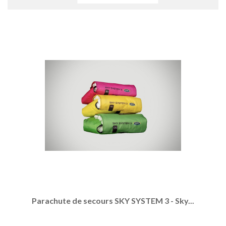
Parachute de secours SKY SYSTEM 3 - Sky...