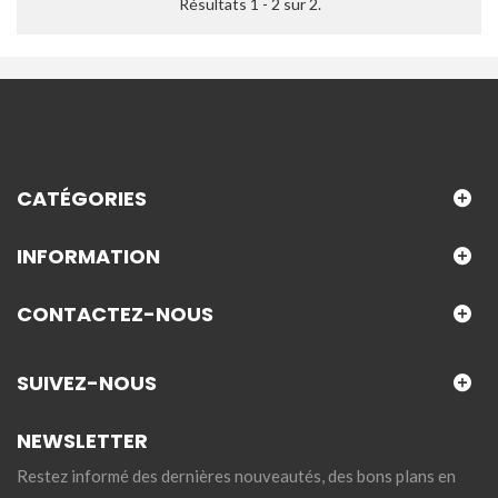
Résultats 1 - 2 sur 2.
CATÉGORIES
INFORMATION
CONTACTEZ-NOUS
SUIVEZ-NOUS
NEWSLETTER
Restez informé des dernières nouveautés, des bons plans en