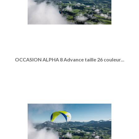
OCCASION ALPHA 8 Advance taille 26 couleur...