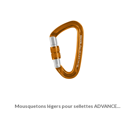
Mousquetons légers pour sellettes ADVANCE...