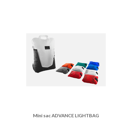
Mini sac ADVANCE LIGHTBAG