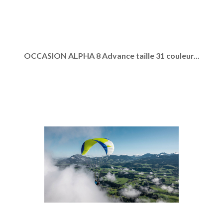
OCCASION ALPHA 8 Advance taille 31 couleur...