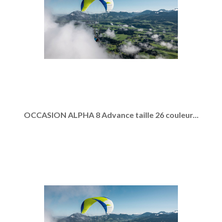
OCCASION ALPHA 8 Advance taille 26 couleur...