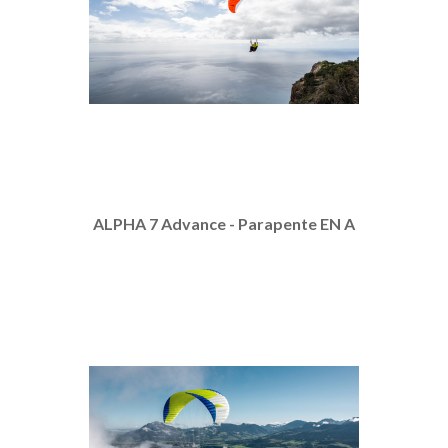
ALPHA 7 Advance - Parapente EN A