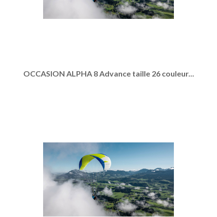
OCCASION ALPHA 8 Advance taille 26 couleur...