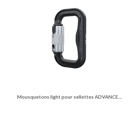
Mousquetons light pour sellettes ADVANCE...