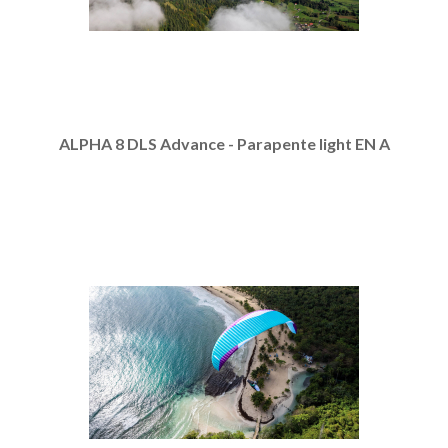
ALPHA 8 DLS Advance - Parapente light EN A