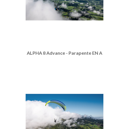
ALPHA 8 Advance - Parapente EN A