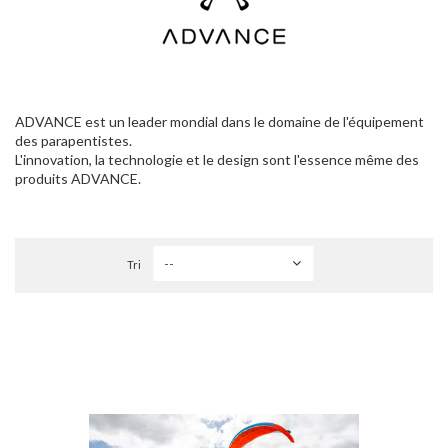
ADVANCE est un leader mondial dans le domaine de l'équipement
des parapentistes.
L'innovation, la technologie et le design sont l'essence même des
produits ADVANCE.
Tri