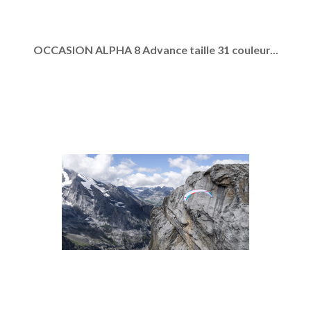
OCCASION ALPHA 8 Advance taille 31 couleur...