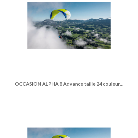
OCCASION ALPHA 8 Advance taille 24 couleur...