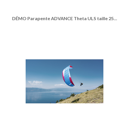
DÉMO Parapente ADVANCE Theta ULS taille 25...