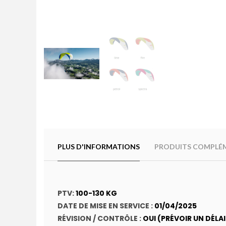
PLUS D'INFORMATIONS
PRODUITS COMPLÉ
PTV:
100-130 KG
DATE DE MISE EN SERVICE :
01/04/2025
RÉVISION / CONTRÔLE :
OUI (PRÉVOIR UN DÉLA