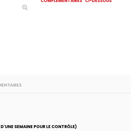
COMPLÉMENTAIRES" CI-DESSOUS
MENTAIRES
I D'UNE SEMAINE POUR LE CONTRÔLE)