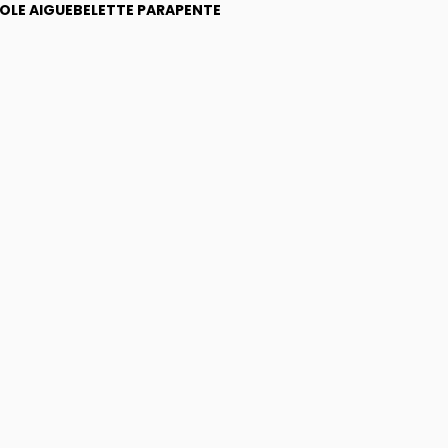
COLE AIGUEBELETTE PARAPENTE