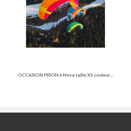
OCCASION PRION 6 Nova taille XS couleur...