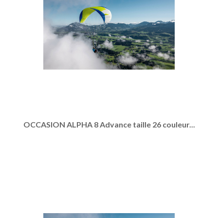
OCCASION ALPHA 8 Advance taille 26 couleur...