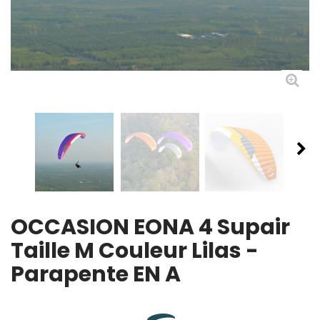
OCCASION EONA 4 Supair
Taille M Couleur Lilas -
Parapente EN A