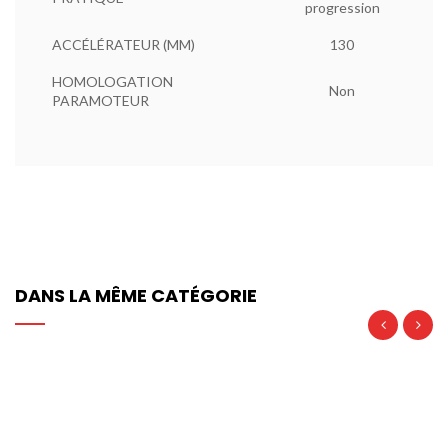
progression
ACCÉLÉRATEUR (MM)
130
HOMOLOGATION
Non
PARAMOTEUR
DANS LA MÊME CATÉGORIE