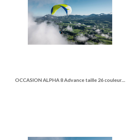
OCCASION ALPHA 8 Advance taille 26 couleur...