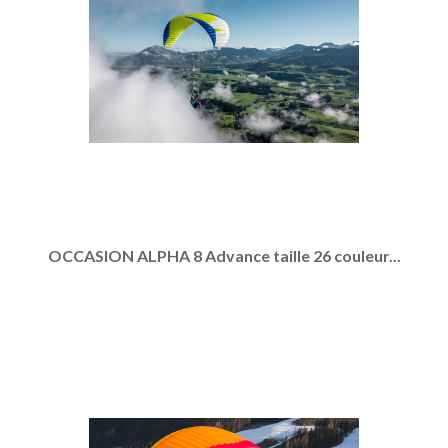
OCCASION ALPHA 8 Advance taille 26 couleur...