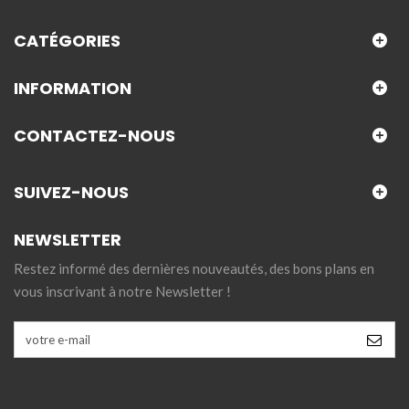
CATÉGORIES
INFORMATION
CONTACTEZ-NOUS
SUIVEZ-NOUS
NEWSLETTER
Restez informé des dernières nouveautés, des bons plans en
vous inscrivant à notre Newsletter !