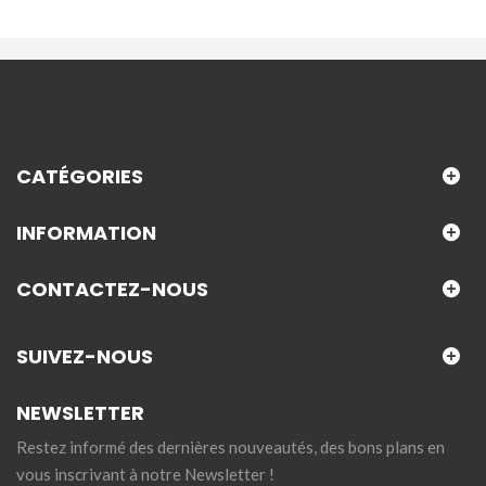
CATÉGORIES
INFORMATION
CONTACTEZ-NOUS
SUIVEZ-NOUS
NEWSLETTER
Restez informé des dernières nouveautés, des bons plans en
vous inscrivant à notre Newsletter !