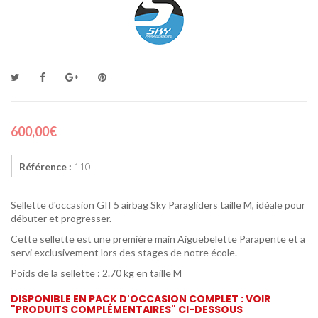
600,00€
Référence :
110
Sellette d'occasion GII 5 airbag Sky Paragliders taille M, idéale pour
débuter et progresser.
Cette sellette est une première main Aiguebelette Parapente et a
servi exclusivement lors des stages de notre école.
Poids de la sellette : 2.70 kg en taille M
DISPONIBLE EN PACK D'OCCASION COMPLET : VOIR
"PRODUITS COMPLÉMENTAIRES" CI-DESSOUS