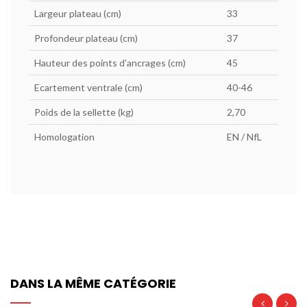
Largeur plateau (cm)
33
Profondeur plateau (cm)
37
Hauteur des points d'ancrages (cm)
45
Ecartement ventrale (cm)
40-46
Poids de la sellette (kg)
2,70
Homologation
EN / NfL
DANS LA MÊME CATÉGORIE