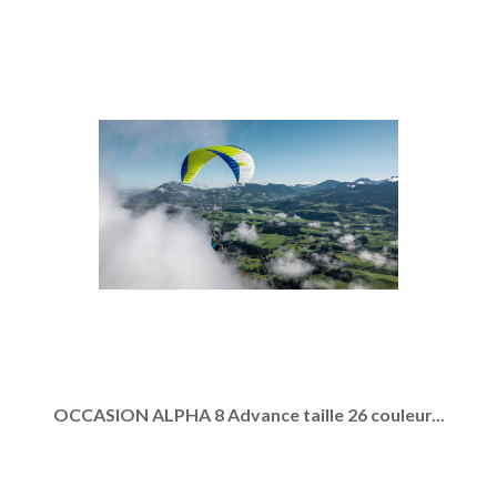
OCCASION ALPHA 8 Advance taille 26 couleur...