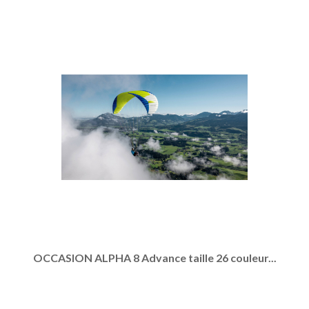
OCCASION ALPHA 8 Advance taille 26 couleur...