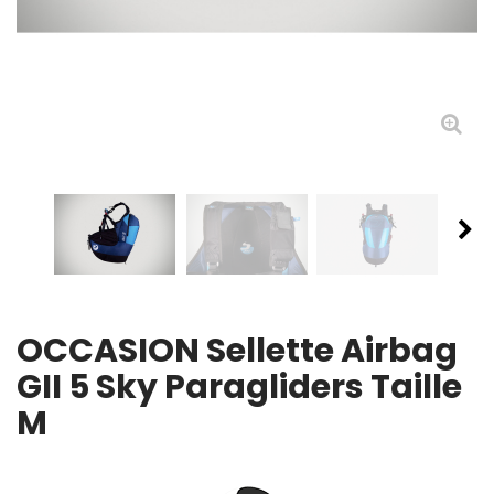
OCCASION Sellette Airbag
GII 5 Sky Paragliders Taille
M