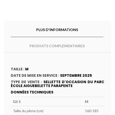
PLUS D'INFORMATIONS
PRODUITS COMPLÉMENTAIRES
TAILLE :
M
DATE DE MISE EN SERVICE :
SEPTEMBRE 2025
TYPE DE VENTE :
SELLETTE D'OCCASION DU PARC
ÉCOLE AIGUEBELETTE PARAPENTE
DONNÉES TECHNIQUES
Gii 5
M
Taille du pilote (cm)
160-185