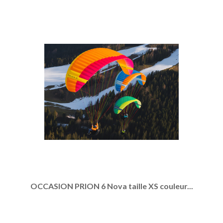
OCCASION PRION 6 Nova taille XS couleur...