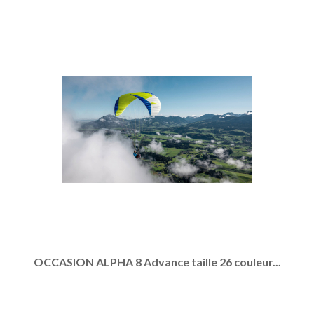
OCCASION ALPHA 8 Advance taille 26 couleur...