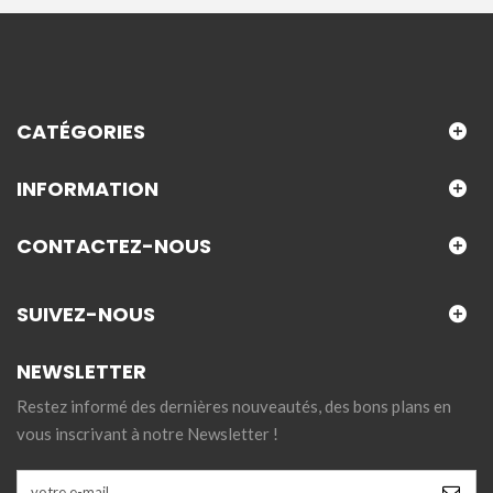
CATÉGORIES
INFORMATION
CONTACTEZ-NOUS
SUIVEZ-NOUS
NEWSLETTER
Restez informé des dernières nouveautés, des bons plans en
vous inscrivant à notre Newsletter !