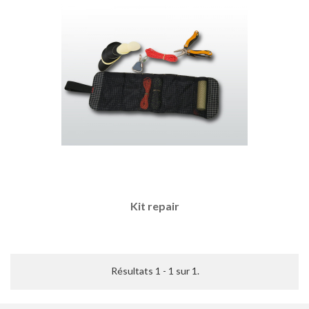
Kit repair
Résultats 1 - 1 sur 1.