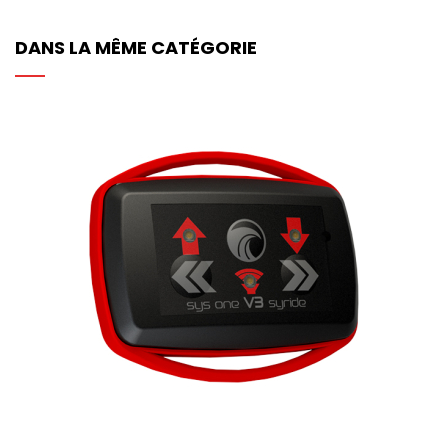
DANS LA MÊME CATÉGORIE