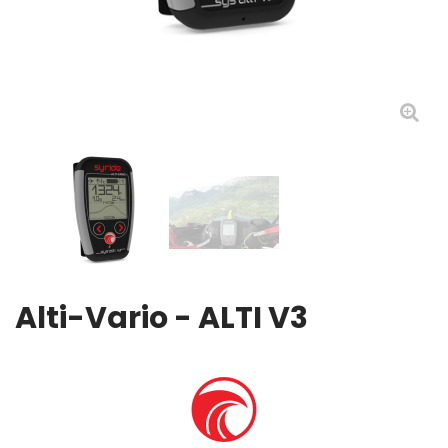
Alti-Vario - ALTI V3