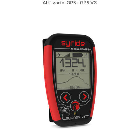
Alti-vario-GPS - GPS V3