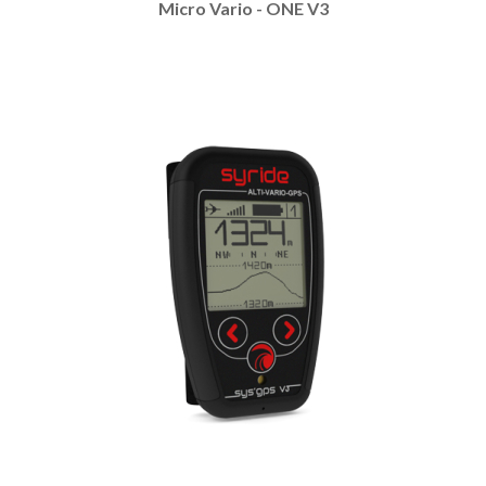
Micro Vario - ONE V3