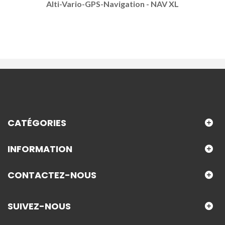
Alti-Vario-GPS-Navigation - NAV XL
CATÉGORIES
INFORMATION
CONTACTEZ-NOUS
SUIVEZ-NOUS