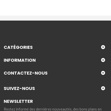
CATÉGORIES
INFORMATION
CONTACTEZ-NOUS
SUIVEZ-NOUS
NEWSLETTER
Restez informé des dernières nouveautés, des bons plans en