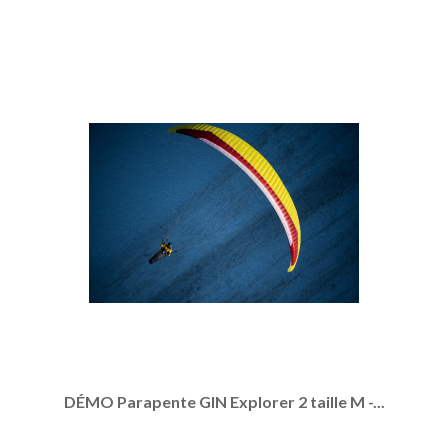
DÉMO Parapente GIN Explorer 2 taille M -...