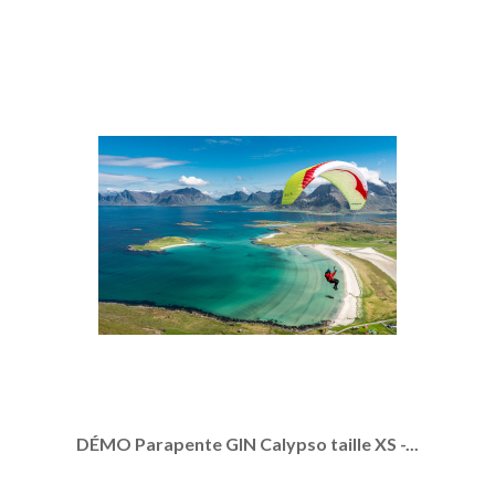
DÉMO Parapente GIN Calypso taille XS -...