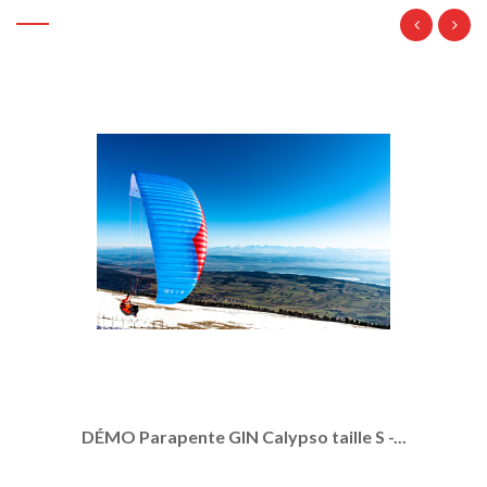
DÉMO Parapente GIN Calypso taille S -...