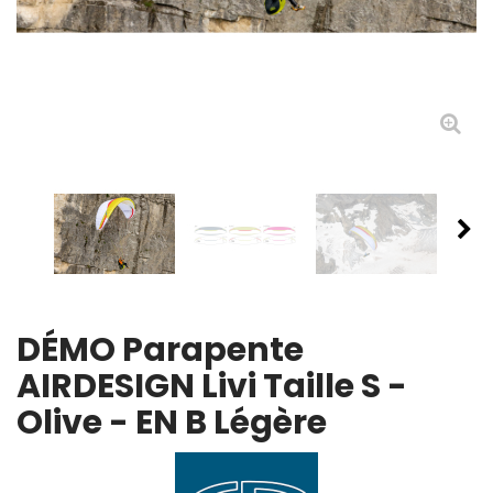
DÉMO Parapente
AIRDESIGN Livi Taille S -
Olive - EN B Légère