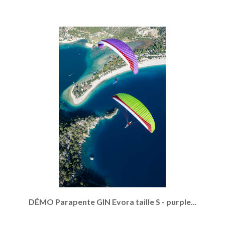
DÉMO Parapente GIN Evora taille S - purple...