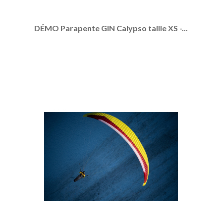
DÉMO Parapente GIN Calypso taille XS -...