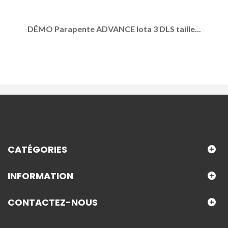
DÉMO Parapente ADVANCE Iota 3 DLS taille...
CATÉGORIES
INFORMATION
CONTACTEZ-NOUS