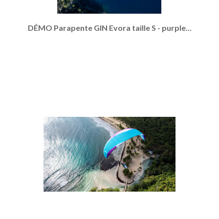
DÉMO Parapente GIN Evora taille S - purple...