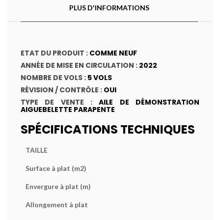
PLUS D'INFORMATIONS
ETAT DU PRODUIT :
COMME NEUF
ANNÉE DE MISE EN CIRCULATION :
2022
NOMBRE DE VOLS :
5 VOLS
RÉVISION / CONTRÔLE :
OUI
TYPE DE VENTE :
AILE DE DÉMONSTRATION
AIGUEBELETTE PARAPENTE
SPÉCIFICATIONS TECHNIQUES
TAILLE
Surface à plat (m
2
)
Envergure à plat (m)
Allongement à plat