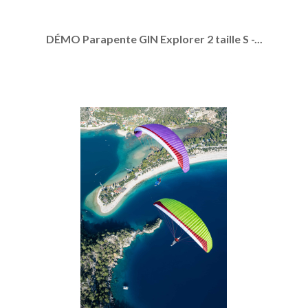
DÉMO Parapente GIN Explorer 2 taille S -...