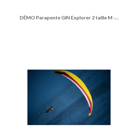
DÉMO Parapente GIN Explorer 2 taille M -...