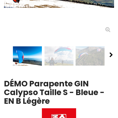
DÉMO Parapente GIN
Calypso Taille S - Bleue -
EN B Légère