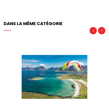
DANS LA MÊME CATÉGORIE